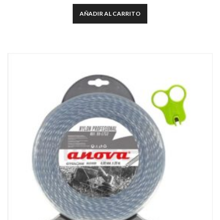
AÑADIR AL CARRITO