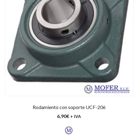
Rodamiento con soporte UCF-206
6,90
€
+ IVA