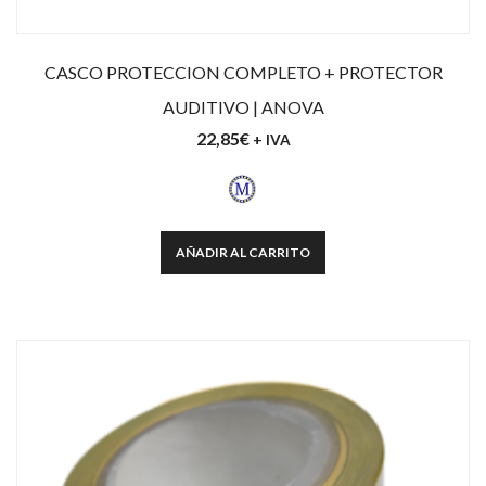
CASCO PROTECCION COMPLETO + PROTECTOR
AUDITIVO | ANOVA
22,85
€
+ IVA
AÑADIR AL CARRITO