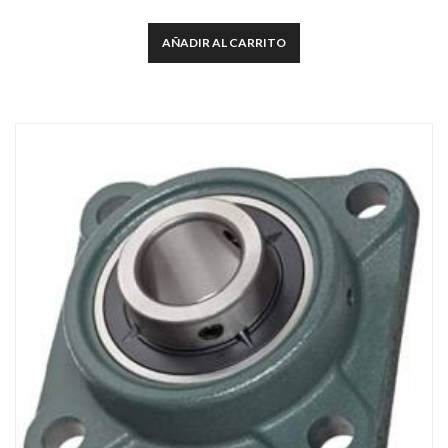
AÑADIR AL CARRITO