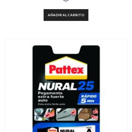
AÑADIR AL CARRITO