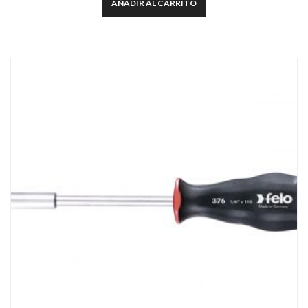
AÑADIR AL CARRITO