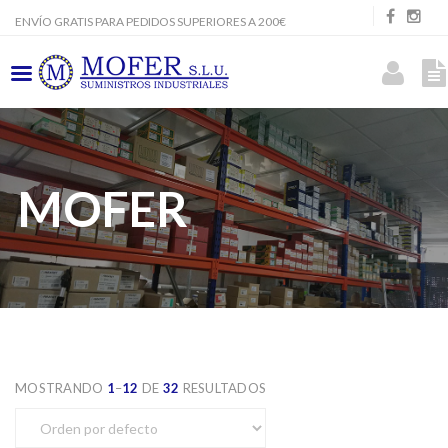
ENVÍO GRATIS PARA PEDIDOS SUPERIORES A 200€
MOFER
MOSTRANDO
1
–
12
DE
32
RESULTADOS