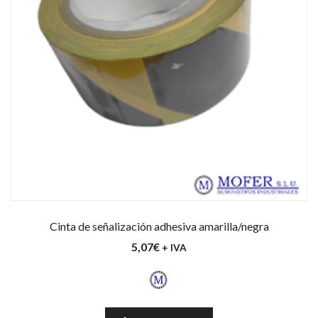
Cinta de señalización adhesiva amarilla/negra
5,07
€
+ IVA