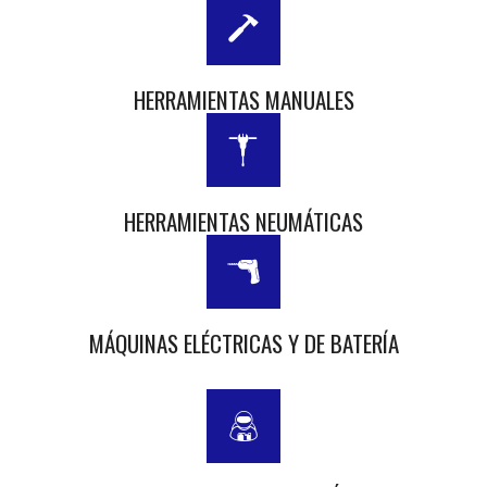
HERRAMIENTAS MANUALES
HERRAMIENTAS NEUMÁTICAS
MÁQUINAS ELÉCTRICAS Y DE BATERÍA