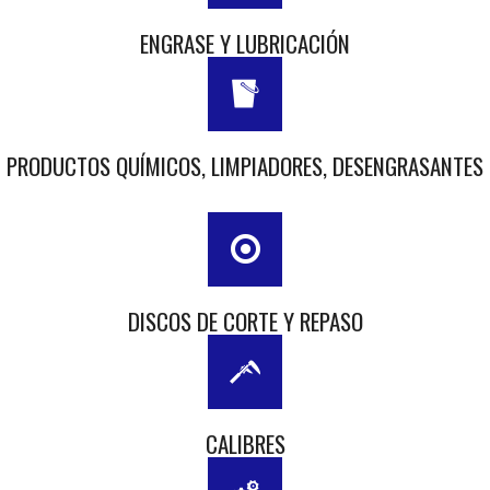
ENGRASE Y LUBRICACIÓN
PRODUCTOS QUÍMICOS, LIMPIADORES, DESENGRASANTES
DISCOS DE CORTE Y REPASO
CALIBRES