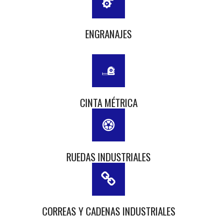
ENGRANAJES
CINTA MÉTRICA
RUEDAS INDUSTRIALES
CORREAS Y CADENAS INDUSTRIALES