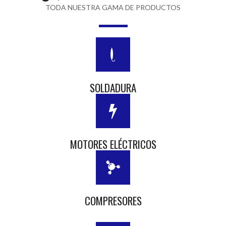
TODA NUESTRA GAMA DE PRODUCTOS
SOLDADURA
MOTORES ELÉCTRICOS
COMPRESORES