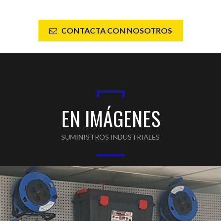
CONTACTA CON NOSOTROS
EN IMÁGENES
SUMINISTROS INDUSTRIALES