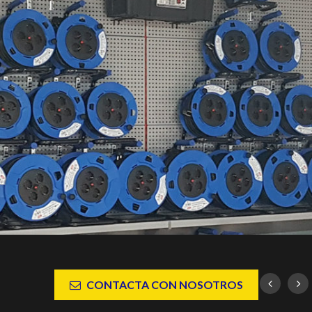
ESCAPARATE
CONTACTA CON NOSOTROS