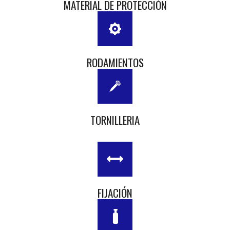
MATERIAL DE PROTECCIÓN
RODAMIENTOS
TORNILLERIA
FIJACIÓN