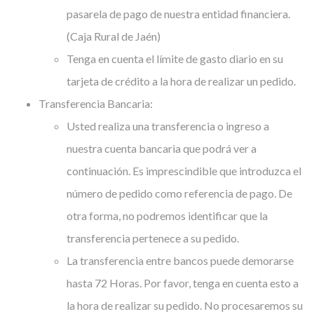
pasarela de pago de nuestra entidad financiera.
(Caja Rural de Jaén)
Tenga en cuenta el límite de gasto diario en su
tarjeta de crédito a la hora de realizar un pedido.
Transferencia Bancaria:
Usted realiza una transferencia o ingreso a
nuestra cuenta bancaria que podrá ver a
continuación. Es imprescindible que introduzca el
número de pedido como referencia de pago. De
otra forma, no podremos identificar que la
transferencia pertenece a su pedido.
La transferencia entre bancos puede demorarse
hasta 72 Horas. Por favor, tenga en cuenta esto a
la hora de realizar su pedido. No procesaremos su