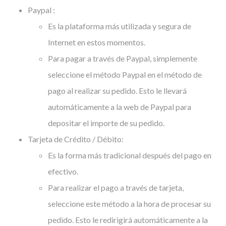
Paypal :
Es la plataforma más utilizada y segura de
Internet en estos momentos.
Para pagar a través de Paypal, simplemente
seleccione el método Paypal en el método de
pago al realizar su pedido. Esto le llevará
automáticamente a la web de Paypal para
depositar el importe de su pedido.
Tarjeta de Crédito / Débito:
Es la forma más tradicional después del pago en
efectivo.
Para realizar el pago a través de tarjeta,
seleccione este método a la hora de procesar su
pedido. Esto le redirigirá automáticamente a la