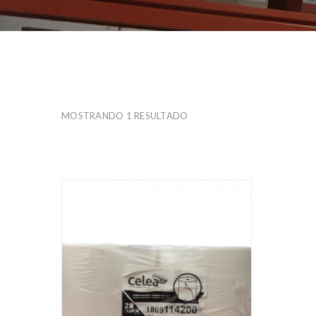
ERGOWELD
IMCO
KARP
MOSTRANDO 1 RESULTADO