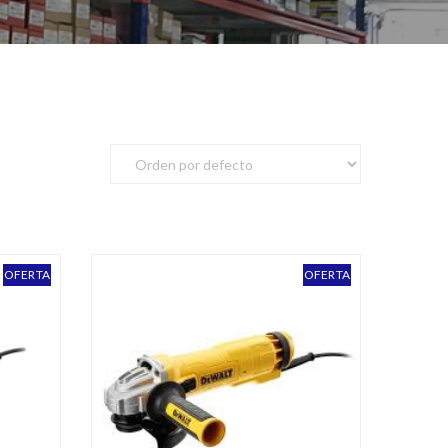
OFERTA
OFERTA